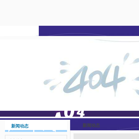
九游会亚洲-j9九游会登
陆
新闻动态
新闻动态