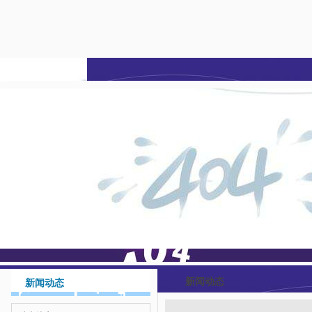
九游会亚洲-j9九游会登
陆
新闻动态
新闻动态