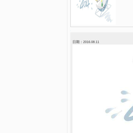
日期：
2016.08.11