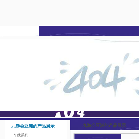
九游会亚洲-j9九游会登
陆
九游会亚洲的产品展示
九游会亚洲的产品展示
车载系列