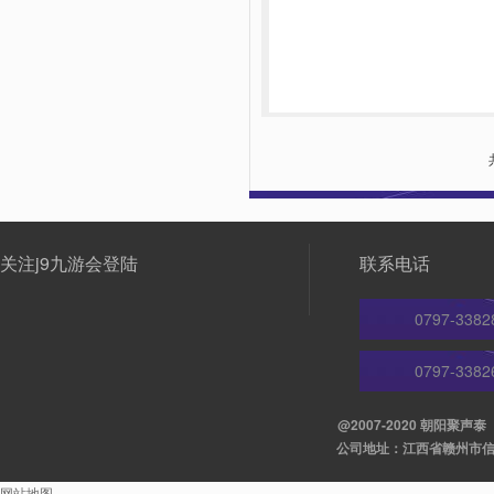
关注j9九游会登陆
联系电话
0797-3382
0797-3382
@2007-2020 朝阳聚
公司地址：江西省赣州市信丰县
网站地图