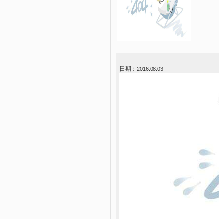
日期：
2016.08.03