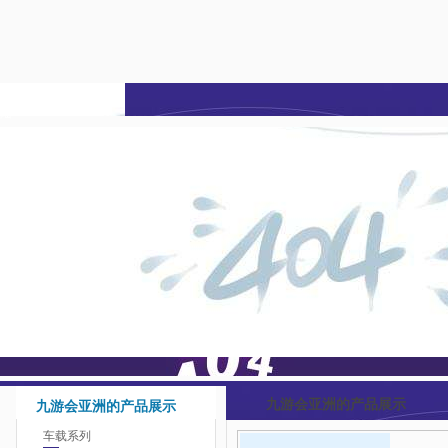
九游会亚洲-j9九游会登
陆
九游会亚洲的产品展示
九游会亚洲的产品展示
车载系列