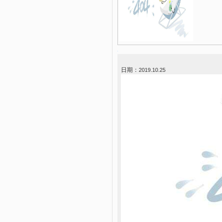
日期：
2019.10.25