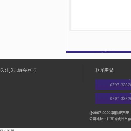
关注j9九游会登陆
联系电话
0797-3382
0797-3382
@2007-2020 朝阳聚
公司地址：江西省赣州市信丰县
网站地图