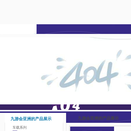
九游会亚洲-j9九游会登
陆
九游会亚洲的产品展示
九游会亚洲的产品展示
车载系列