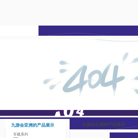
九游会亚洲-j9九游会登
陆
九游会亚洲的产品展示
九游会亚洲的产品展示
车载系列