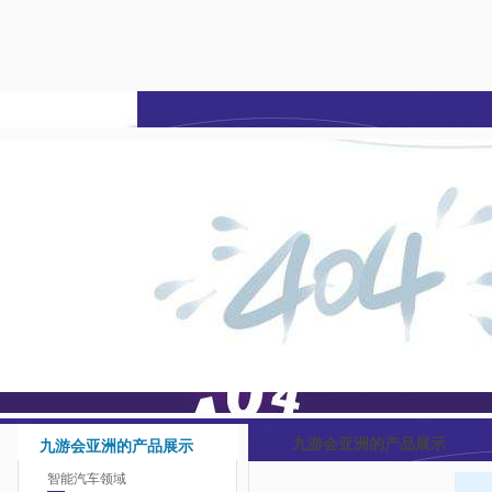
九游会亚洲-j9九游会登
陆
九游会亚洲的产品展示
九游会亚洲的产品展示
智能汽车领域