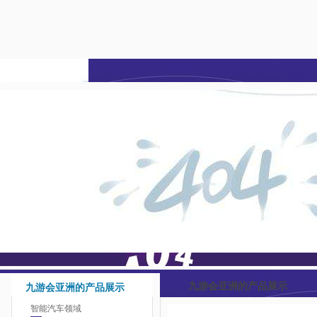
九游会亚洲-j9九游会登
陆
九游会亚洲的产品展示
九游会亚洲的产品展示
智能汽车领域