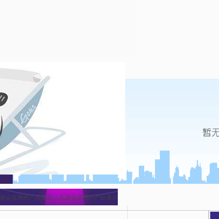
九游会亚洲的产品展示>>九游会亚洲的产品展示