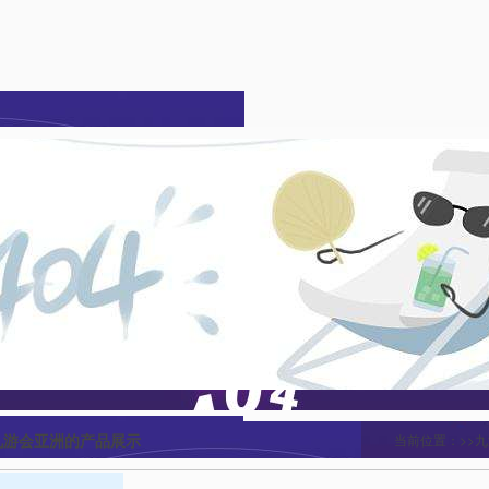
九游会亚洲的产品展示
当前位置：>>