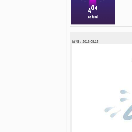
日期：
2016.08.15