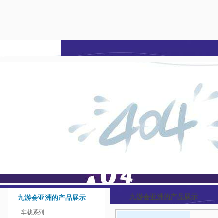
九游会亚洲-j9九游会登
陆
九游会亚洲的产品展示
九游会亚洲的产品展示
车载系列